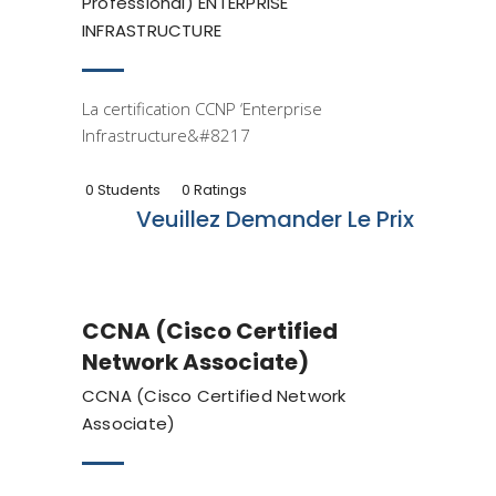
Professional) ENTERPRISE
INFRASTRUCTURE
La certification CCNP ‘Enterprise
Infrastructure&#8217
0 Students
0 Ratings
Veuillez Demander Le Prix
Cisco
CCNA (Cisco Certified
Network Associate)
CCNA (Cisco Certified Network
Associate)