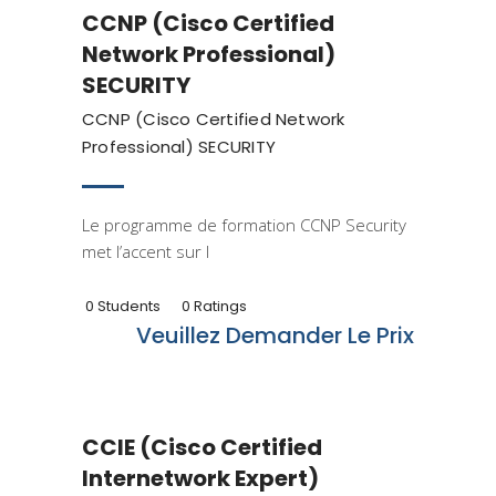
CCNP (Cisco Certified
Network Professional)
SECURITY
CCNP (Cisco Certified Network
Professional) SECURITY
Le programme de formation CCNP Security
met l’accent sur l
0 Students
0 Ratings
Veuillez Demander Le Prix
Cisco
CCIE (Cisco Certified
Internetwork Expert)