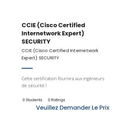
CCIE (Cisco Certified
Internetwork Expert)
SECURITY
CCIE (Cisco Certified Internetwork
Expert) SECURITY
Cette certification fournira aux ingénieurs
de sécurité l
0 Students
0 Ratings
Veuillez Demander Le Prix
Cisco