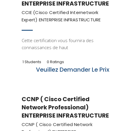
ENTERPRISE INFRASTRUCTURE
CCIE (Cisco Certified Internetwork
Expert) ENTERPRISE INFRASTRUCTURE
Cette certification vous fournira des
connaissances de haut
1 Students
0 Ratings
Veuillez Demander Le Prix
Cisco
CCNP ( Cisco Certified
Network Professional)
ENTERPRISE INFRASTRUCTURE
CCNP ( Cisco Certified Network