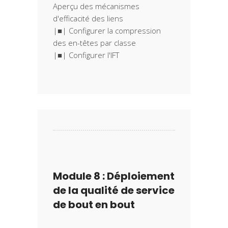
Aperçu des mécanismes
d'efficacité des liens
|■| Configurer la compression
des en-têtes par classe
Module 8 : Déploiement
de la qualité de service
de bout en bout