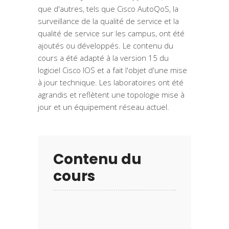
que d'autres, tels que Cisco AutoQoS, la
surveillance de la qualité de service et la
qualité de service sur les campus, ont été
ajoutés ou développés. Le contenu du
cours a été adapté à la version 15 du
logiciel Cisco IOS et a fait l'objet d'une mise
à jour technique. Les laboratoires ont été
agrandis et reflètent une topologie mise à
jour et un équipement réseau actuel.
Contenu du
cours