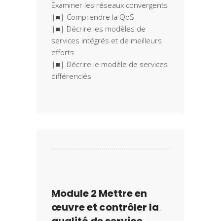
Examiner les réseaux convergents
|■| Comprendre la QoS
|■| Décrire les modèles de
services intégrés et de meilleurs
efforts
|■| Décrire le modèle de services
Module 2 Mettre en
œuvre et contrôler la