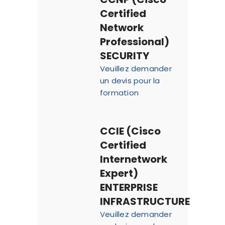
Certified
Network
Professional)
SECURITY
Veuillez demander
un devis pour la
formation
CCIE (Cisco
Certified
Internetwork
Expert)
ENTERPRISE
INFRASTRUCTURE
Veuillez demander