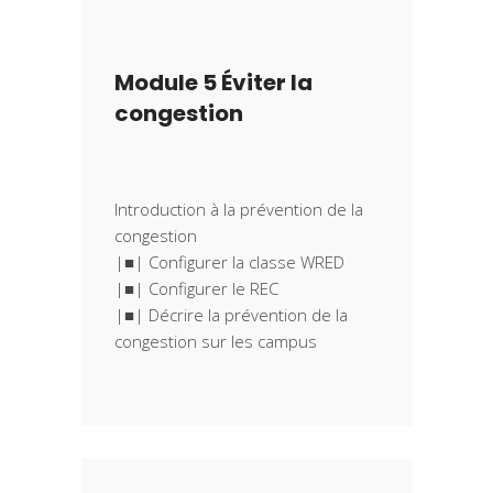
Module 5 Éviter la
congestion
Introduction à la prévention de la
congestion
|■| Configurer la classe WRED
|■| Configurer le REC
|■| Décrire la prévention de la