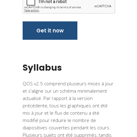
Syllabus
QOS v2.5 comprend plusieurs mises à jour
et s'aligne sur un schéma minimalement
actualisé. Par rapport à la version
précédente, tous les graphiques ont été
mis à jour et le flux de contenu a été
modifié pour réduire le nombre de
diapositives couvertes pendant les cours.
Plusieurs sujets ont été supprimés, tandis