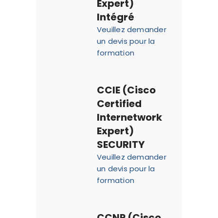
Expert)
Intégré
Veuillez demander
un devis pour la
formation
CCIE (Cisco
Certified
Internetwork
Expert)
SECURITY
Veuillez demander
un devis pour la
formation
CCNP (Cisco