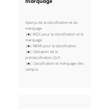
marquage
Aperçu de la classification et du
marquage
|■| MQC pour la classification et le
marquage
|■| NBAR pour la classification
|■| Utilisation de la
préclassification QoS
|■| Classification et marquage des