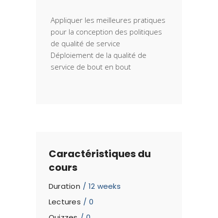
Appliquer les meilleures pratiques
pour la conception des politiques
de qualité de service
Déploiement de la qualité de
Caractéristiques du
cours
Duration
12 weeks
Lectures
0
Quizzes
0