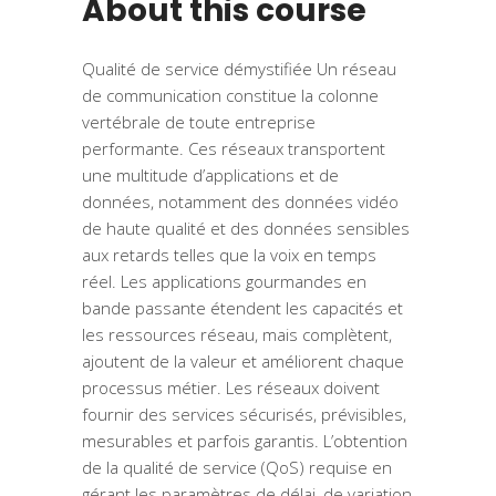
About this course
Qualité de service démystifiée Un réseau
de communication constitue la colonne
vertébrale de toute entreprise
performante. Ces réseaux transportent
une multitude d’applications et de
données, notamment des données vidéo
de haute qualité et des données sensibles
aux retards telles que la voix en temps
réel. Les applications gourmandes en
bande passante étendent les capacités et
les ressources réseau, mais complètent,
ajoutent de la valeur et améliorent chaque
processus métier. Les réseaux doivent
fournir des services sécurisés, prévisibles,
mesurables et parfois garantis. L’obtention
de la qualité de service (QoS) requise en
gérant les paramètres de délai, de variation