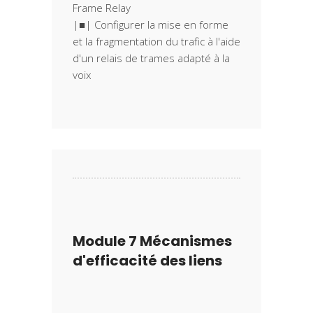
Frame Relay
|■| Configurer la mise en forme
et la fragmentation du trafic à l'aide
d'un relais de trames adapté à la
Module 7 Mécanismes
d'efficacité des liens