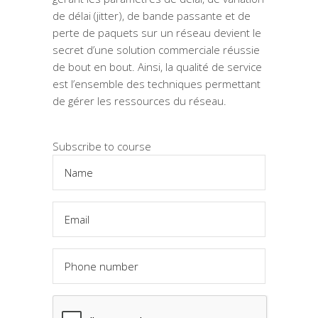
de délai (jitter), de bande passante et de
perte de paquets sur un réseau devient le
secret d’une solution commerciale réussie
de bout en bout. Ainsi, la qualité de service
est l’ensemble des techniques permettant
de gérer les ressources du réseau.
Subscribe to course