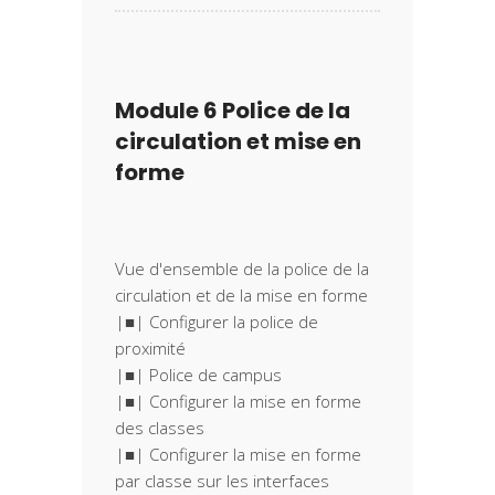
Module 6 Police de la
circulation et mise en
forme
Vue d'ensemble de la police de la
circulation et de la mise en forme
|■| Configurer la police de
proximité
|■| Police de campus
|■| Configurer la mise en forme
des classes
|■| Configurer la mise en forme
par classe sur les interfaces