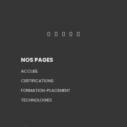
NOS PAGES
ACCUEIL
CERTIFICATIONS
FORMATION-PLACEMENT
TECHNOLOGIES