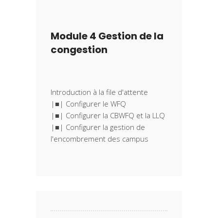
Module 4 Gestion de la
congestion
Introduction à la file d'attente
|■| Configurer le WFQ
|■| Configurer la CBWFQ et la LLQ
|■| Configurer la gestion de