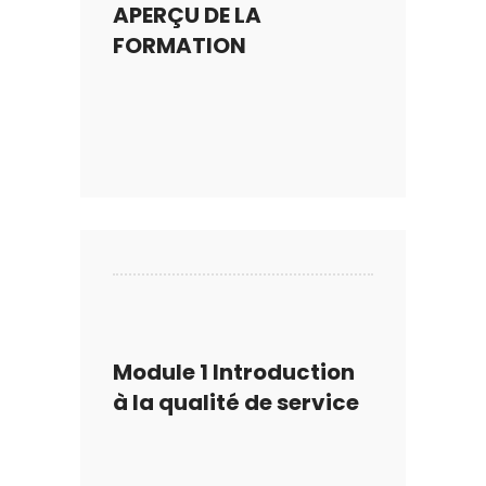
APERÇU DE LA
FORMATION
Module 1 Introduction
à la qualité de service