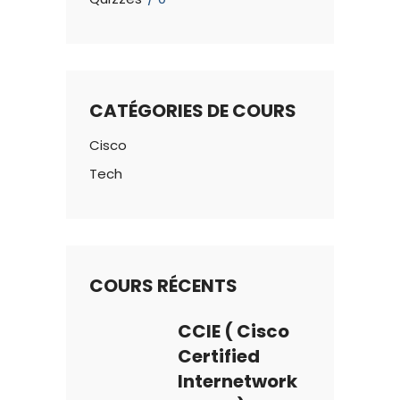
CATÉGORIES DE COURS
Cisco
Tech
COURS RÉCENTS
CCIE ( Cisco
Certified
Internetwork