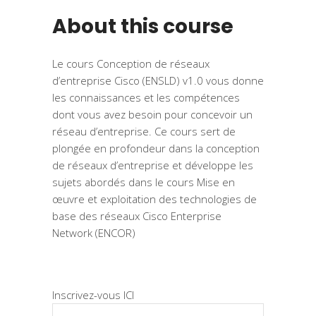
About this course
Le cours Conception de réseaux
d’entreprise Cisco (ENSLD) v1.0 vous donne
les connaissances et les compétences
dont vous avez besoin pour concevoir un
réseau d’entreprise. Ce cours sert de
plongée en profondeur dans la conception
de réseaux d’entreprise et développe les
sujets abordés dans le cours Mise en
œuvre et exploitation des technologies de
base des réseaux Cisco Enterprise
Network (ENCOR)
Inscrivez-vous ICI