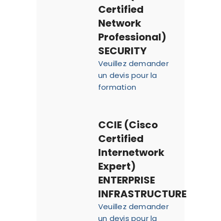
Certified
Network
Professional)
SECURITY
Veuillez demander
un devis pour la
formation
CCIE (Cisco
Certified
Internetwork
Expert)
ENTERPRISE
INFRASTRUCTURE
Veuillez demander
un devis pour la