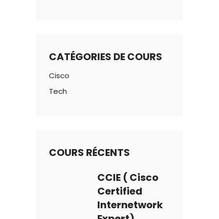
CATÉGORIES DE COURS
Cisco
Tech
COURS RÉCENTS
CCIE ( Cisco
Certified
Internetwork
Expert)