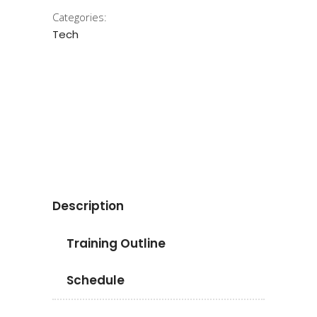
Categories:
Tech
Apply now
Description
Training Outline
Schedule