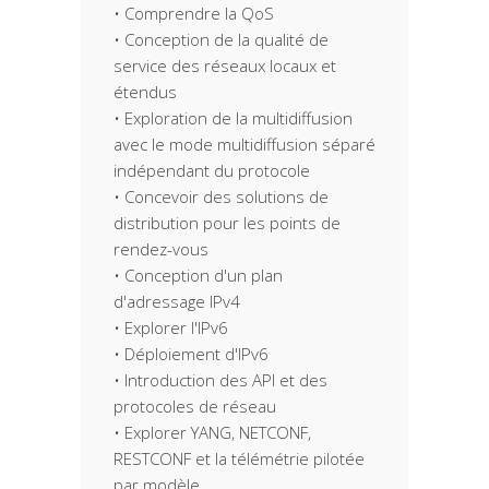
• Comprendre la QoS
• Conception de la qualité de
service des réseaux locaux et
étendus
• Exploration de la multidiffusion
avec le mode multidiffusion séparé
indépendant du protocole
• Concevoir des solutions de
distribution pour les points de
rendez-vous
• Conception d'un plan
d'adressage IPv4
• Explorer l'IPv6
• Déploiement d'IPv6
• Introduction des API et des
protocoles de réseau
• Explorer YANG, NETCONF,
RESTCONF et la télémétrie pilotée