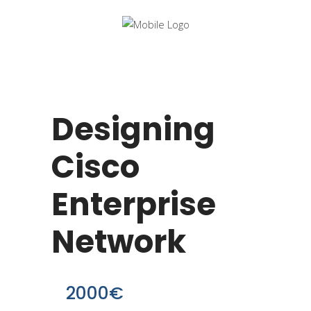
Designing
Cisco
Enterprise
Network
2000€