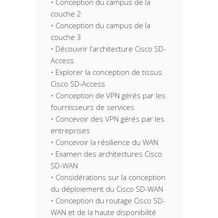
• Conception du campus de la
couche 2
• Conception du campus de la
couche 3
• Découvrir l'architecture Cisco SD-
Access
• Explorer la conception de tissus
Cisco SD-Access
• Conception de VPN gérés par les
fournisseurs de services
• Concevoir des VPN gérés par les
entreprises
• Concevoir la résilience du WAN
• Examen des architectures Cisco
SD-WAN
• Considérations sur la conception
du déploiement du Cisco SD-WAN
• Conception du routage Cisco SD-
WAN et de la haute disponibilité