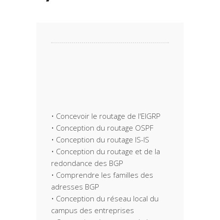
• Concevoir le routage de l'EIGRP
• Conception du routage OSPF
• Conception du routage IS-IS
• Conception du routage et de la
redondance des BGP
• Comprendre les familles des
adresses BGP
• Conception du réseau local du
campus des entreprises