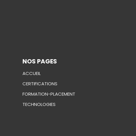
NOS PAGES
ACCUEIL
CERTIFICATIONS
FORMATION-PLACEMENT
TECHNOLOGIES