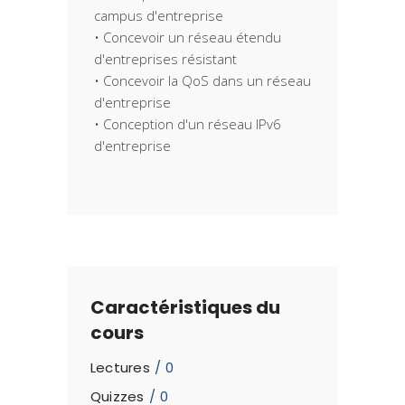
campus d'entreprise
• Concevoir un réseau étendu
d'entreprises résistant
• Concevoir la QoS dans un réseau
d'entreprise
• Conception d'un réseau IPv6
Caractéristiques du
cours
Lectures
0
Quizzes
0