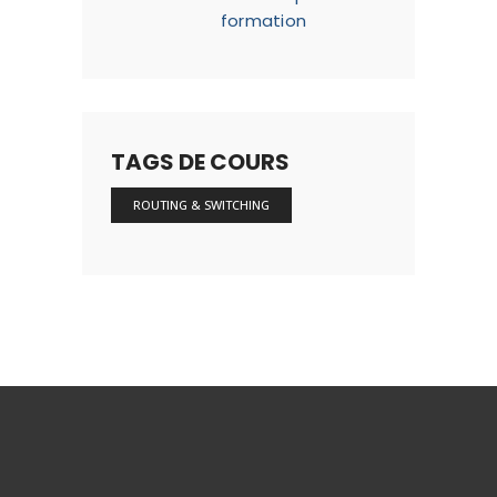
formation
TAGS DE COURS
ROUTING & SWITCHING