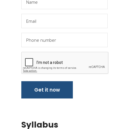
Syllabus