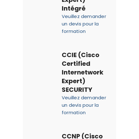
Intégré
Veuillez demander
un devis pour la
formation
CCIE (Cisco
Certified
Internetwork
Expert)
SECURITY
Veuillez demander
un devis pour la
formation
CCNP (Cisco